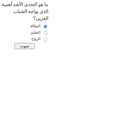
ما هو التحدى الأشد أهمية
الذى يواجه الشباب
العربى؟
البطالة
التعليم
الزواج