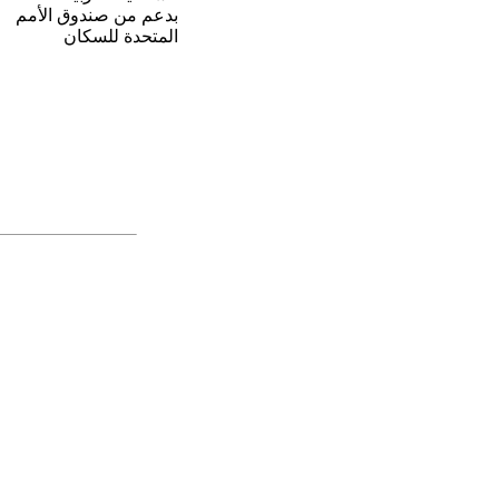
بدعم من صندوق الأمم
المتحدة للسكان