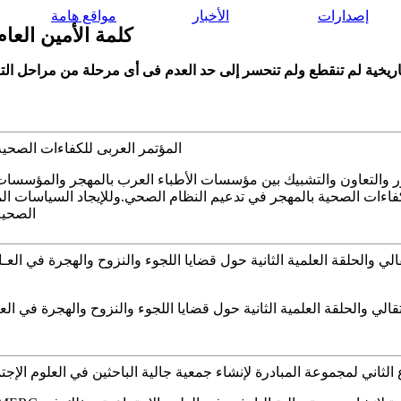
إصدارات
الأخبار
مواقع هامة
كلمة الأمين العام
المؤتمر العربى للكفاءات الصحية المهاجر
 والتعاون والتشبيك بين مؤسسات الأطباء العرب بالمهجر والمؤسسات ال
فاءات الصحية بالمهجر في تدعيم النظام الصحي.وللإيجاد السياسات ال
الصحية
الثاني لمجموعة المبادرة لإنشاء جمعية جالية الباحثين في العلوم الإجتماعية - تونس 7